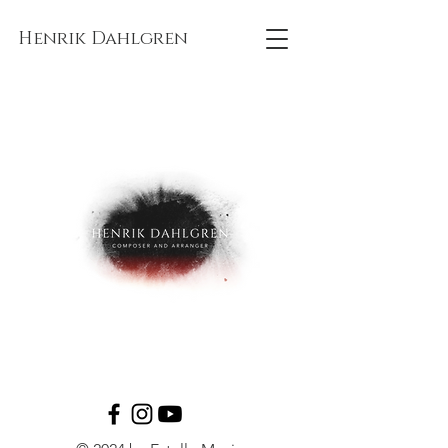
Henrik Dahlgren